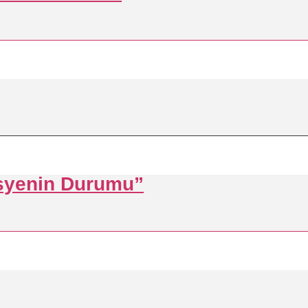
isyenin Durumu”