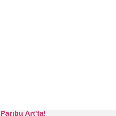
Paribu Art'ta!